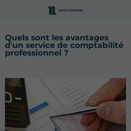
Quels sont les avantages
d'un service de comptabilité
professionnel ?