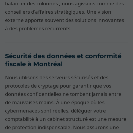
balancer des colonnes ; nous agissons comme des
conseillers d'affaires stratégiques. Une vision
externe apporte souvent des solutions innovantes
à des problèmes récurrents.
Sécurité des données et conformité
fiscale à Montréal
Nous utilisons des serveurs sécurisés et des
protocoles de cryptage pour garantir que vos
données confidentielles ne tombent jamais entre
de mauvaises mains. À une époque où les
cybermenaces sont réelles, déléguer votre
comptabilité à un cabinet structuré est une mesure
de protection indispensable. Nous assurons une