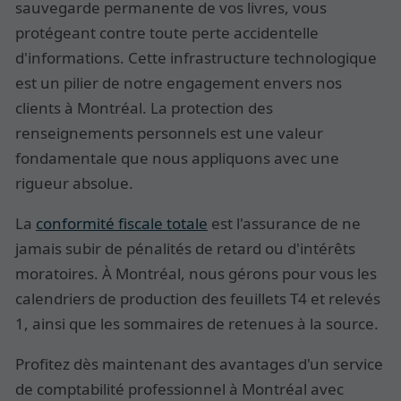
sauvegarde permanente de vos livres, vous
protégeant contre toute perte accidentelle
d'informations. Cette infrastructure technologique
est un pilier de notre engagement envers nos
clients à Montréal. La protection des
renseignements personnels
est une valeur
fondamentale que nous appliquons avec une
rigueur absolue.
La
conformité fiscale totale
est l'assurance de ne
jamais subir de pénalités de retard ou d'intérêts
moratoires. À Montréal, nous gérons pour vous les
calendriers de production des feuillets T4 et relevés
1, ainsi que les sommaires de retenues à la source.
Profitez dès maintenant des avantages d'un service
de comptabilité professionnel à Montréal avec