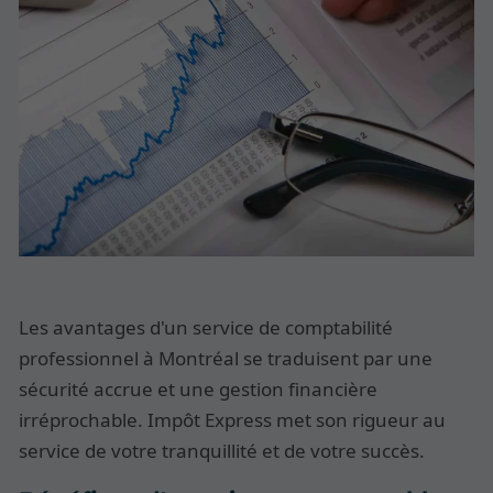
Les avantages d'un service de comptabilité
professionnel à Montréal se traduisent par une
sécurité accrue et une gestion financière
irréprochable. Impôt Express met son rigueur au
service de votre tranquillité et de votre succès.