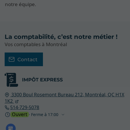
notre équipe.
La comptabilité, c’est notre métier !
Vos comptables à Montréal
Contact
3300 Boul Rosemont Bureau 212,
Montréal, QC
H1X
1K2
514-729-5078
Ouvert
⋅ Ferme à 17:00