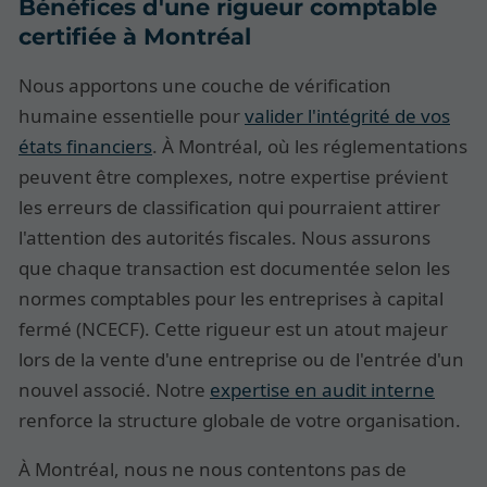
Bénéfices d'une rigueur comptable
certifiée à Montréal
Nous apportons une couche de vérification
humaine essentielle pour
valider l'intégrité de vos
états financiers
. À Montréal, où les réglementations
peuvent être complexes, notre expertise prévient
les erreurs de classification qui pourraient attirer
l'attention des autorités fiscales. Nous assurons
que chaque transaction est documentée selon les
normes comptables pour les entreprises à capital
fermé (NCECF). Cette rigueur est un atout majeur
lors de la vente d'une entreprise ou de l'entrée d'un
nouvel associé. Notre
expertise en audit interne
renforce la structure globale de votre organisation.
À Montréal, nous ne nous contentons pas de